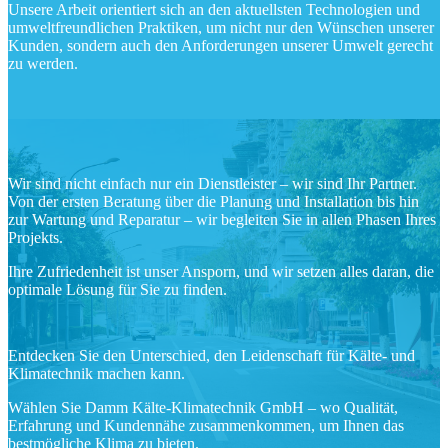
Unsere Arbeit orientiert sich an den aktuellsten Technologien und
umweltfreundlichen Praktiken, um nicht nur den Wünschen unserer
Kunden, sondern auch den Anforderungen unserer Umwelt gerecht
zu werden.
Wir sind nicht einfach nur ein Dienstleister – wir sind Ihr Partner.
Von der ersten Beratung über die Planung und Installation bis hin
zur Wartung und Reparatur – wir begleiten Sie in allen Phasen Ihres
Projekts.
Ihre Zufriedenheit ist unser Ansporn, und wir setzen alles daran, die
optimale Lösung für Sie zu finden.
Entdecken Sie den Unterschied, den Leidenschaft für Kälte- und
Klimatechnik machen kann.
Wählen Sie Damm Kälte-Klimatechnik GmbH – wo Qualität,
Erfahrung und Kundennähe zusammenkommen, um Ihnen das
bestmögliche Klima zu bieten.