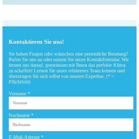
Kontaktieren Sie uns!
Sie haben Fragen oder wünschen eine persönliche Beratung?
Rufen Sie uns an oder nutzen Sie unser Kontaktformular. Wir
freuen uns darauf, gemeinsam mit Ihnen das perfekte Klima
zu schaffen! Lernen Sie unser erfahrenes Team kennen und
überzeugen Sie sich selbst von unserer Expertise. (* =
Pflichtfeld)
Vorname
*
Nachname
*
E-Mail-Adresse
*