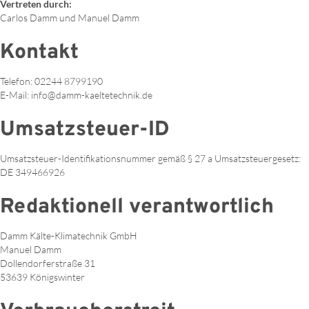
Vertreten durch:
Carlos Damm und Manuel Damm
Kontakt
Telefon: 02244 8799190
E-Mail: info@damm-kaeltetechnik.de
Umsatzsteuer-ID
Umsatzsteuer-Identifikationsnummer gemäß § 27 a Umsatzsteuergesetz:
DE 349466926
Redaktionell verantwortlich
Damm Kälte-Klimatechnik GmbH
Manuel Damm
Dollendorferstraße 31
53639 Königswinter