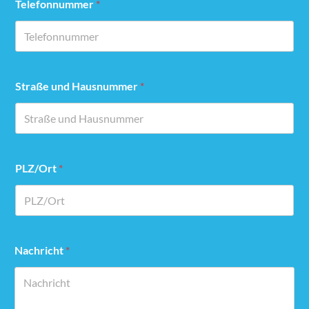
Telefonnummer
*
Straße und Hausnummer
*
PLZ/Ort
*
Nachricht
*