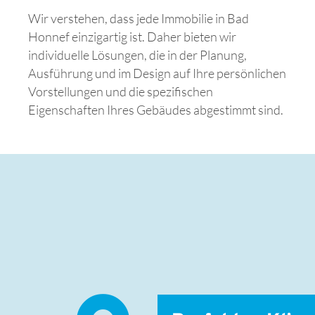
Wir verstehen, dass jede Immobilie in Bad
Honnef einzigartig ist. Daher bieten wir
individuelle Lösungen, die in der Planung,
Ausführung und im Design auf Ihre persönlichen
Vorstellungen und die spezifischen
Eigenschaften Ihres Gebäudes abgestimmt sind.