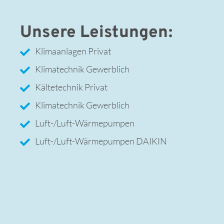
Unsere Leistungen:
Klimaanlagen Privat
Klimatechnik Gewerblich
Kältetechnik Privat
Klimatechnik Gewerblich
Luft-/Luft-Wärmepumpen
Luft-/Luft-Wärmepumpen DAIKIN