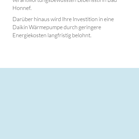
Honnef.
Darüber hinaus wird Ihre Investition in eine
Daikin Wärmepumpe durch geringere
Energiekosten langfristig belohnt.