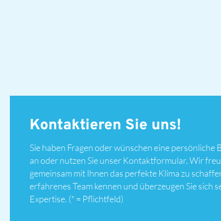
Kontaktieren Sie uns!
Sie haben Fragen oder wünschen eine persönliche 
an oder nutzen Sie unser Kontaktformular. Wir freu
gemeinsam mit Ihnen das perfekte Klima zu schaffe
erfahrenes Team kennen und überzeugen Sie sich s
Expertise. (* = Pflichtfeld)