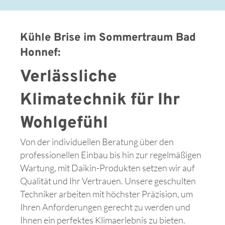
Kühle Brise im Sommertraum Bad
Honnef:
Verlässliche
Klimatechnik für Ihr
Wohlgefühl
Von der individuellen Beratung über den
professionellen Einbau bis hin zur regelmäßigen
Wartung, mit Daikin-Produkten setzen wir auf
Qualität und Ihr Vertrauen. Unsere geschulten
Techniker arbeiten mit höchster Präzision, um
Ihren Anforderungen gerecht zu werden und
Ihnen ein perfektes Klimaerlebnis zu bieten.