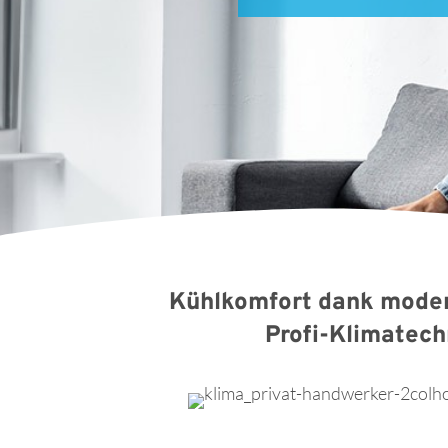
Kühlkomfort dank modern
Profi-Klimatech