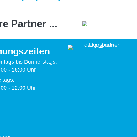
e Partner ...
nungszeiten
ntags bis Donnerstags:
:00 - 16:00 Uhr
itags:
:00 - 12:00 Uhr